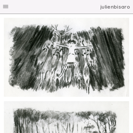
julienbisaro