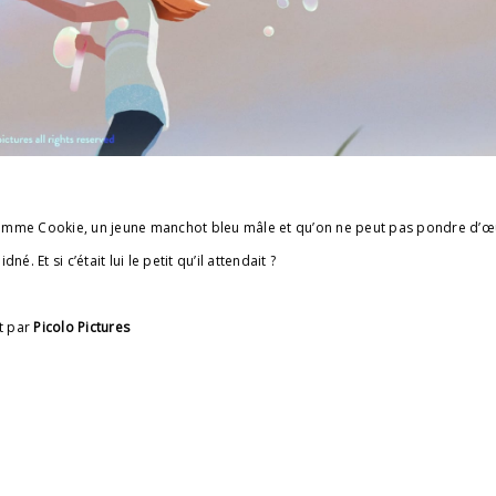
, comme Cookie, un jeune manchot bleu mâle et qu’on ne peut pas pondre d’
. Et si c’était lui le petit qu’il attendait ?
it par
Picolo Pictures