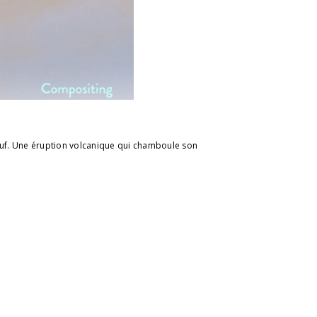
œuf. Une éruption volcanique qui chamboule son